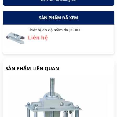
SẢN PHẨM ĐÃ XEM
Thiết bị đo độ mềm da JK-303
Liên hệ
SẢN PHẨM LIÊN QUAN