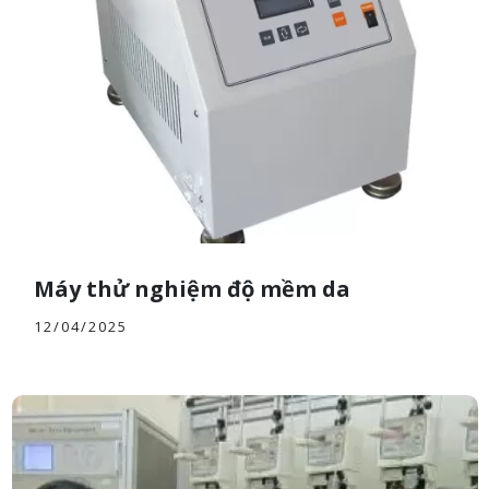
Máy thử nghiệm độ mềm da
12/04/2025