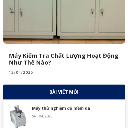
Máy Kiểm Tra Chất Lượng Hoạt Động
Như Thế Nào?
12/04/2025
BÀI VIẾT MỚI
Máy thử nghiệm độ mềm da
SAT 04, 2025