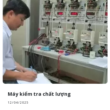
Máy kiểm tra chất lượng
12/04/2025