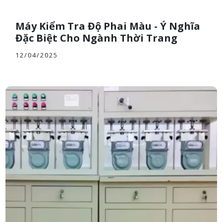
Máy Kiểm Tra Độ Phai Màu - Ý Nghĩa
Đặc Biệt Cho Ngành Thời Trang
12/04/2025