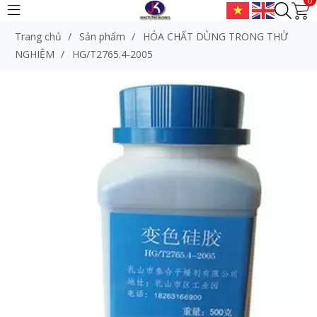
Trang chủ
/
Sản phẩm
/
HÓA CHẤT DÙNG TRONG THỬ
NGHIỆM
/
HG/T2765.4-2005