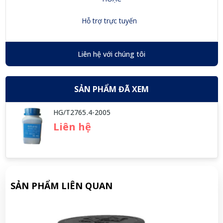
Hỗ trợ trực tuyến
Liên hệ với chúng tôi
SẢN PHẨM ĐÃ XEM
HG/T2765.4-2005
Liên hệ
SẢN PHẨM LIÊN QUAN