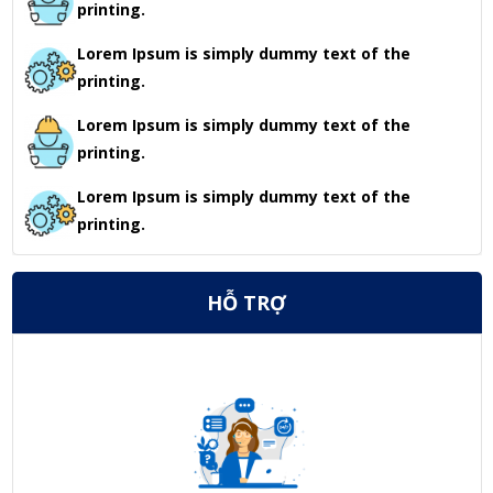
printing.
Lorem Ipsum is simply dummy text of the
printing.
Lorem Ipsum is simply dummy text of the
printing.
Lorem Ipsum is simply dummy text of the
printing.
HỖ TRỢ