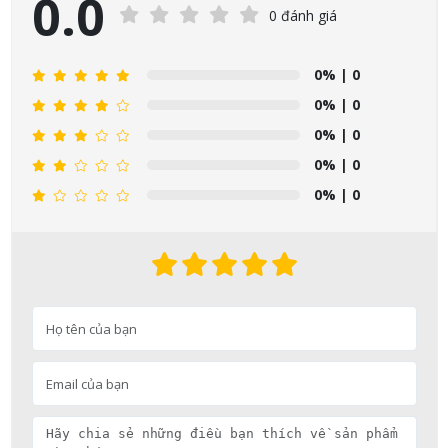
0.0
0 đánh giá
0%
| 0
0%
| 0
0%
| 0
0%
| 0
0%
| 0