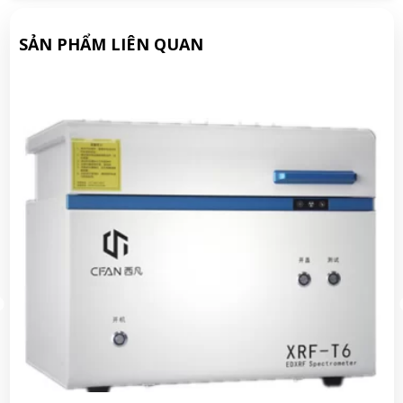
SẢN PHẨM LIÊN QUAN