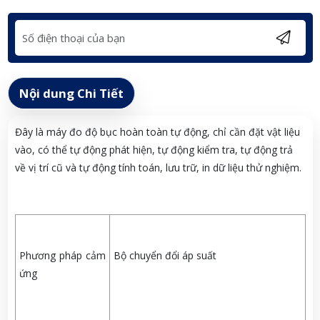
Nội dung Chi Tiết
Đây là máy đo độ bục hoàn toàn tự động, chỉ cần đặt vật liệu
vào, có thể tự động phát hiện, tự động kiểm tra, tự động trả
về vị trí cũ và tự động tính toán, lưu trữ, in dữ liệu thử nghiệm.
Phương pháp cảm
Bộ chuyển đổi áp suất
ứng