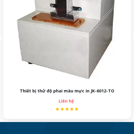
Thiết bị thử độ phai màu mực in JK-6012-TO
Liên hệ