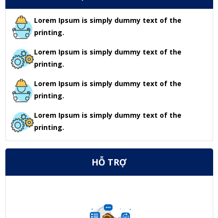
Lorem Ipsum is simply dummy text of the
printing.
Lorem Ipsum is simply dummy text of the
printing.
Lorem Ipsum is simply dummy text of the
printing.
Lorem Ipsum is simply dummy text of the
printing.
HỖ TRỢ