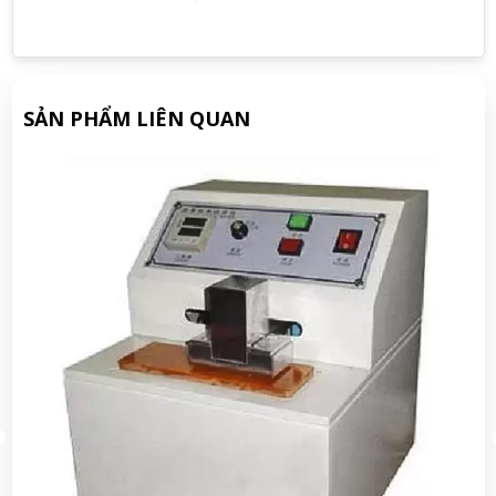
SẢN PHẨM LIÊN QUAN