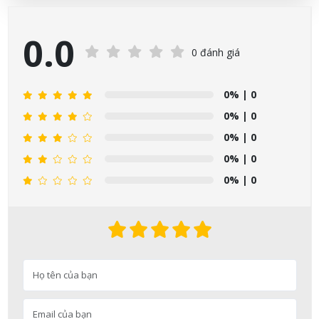
0.0
0 đánh giá
0%
| 0
0%
| 0
0%
| 0
0%
| 0
0%
| 0