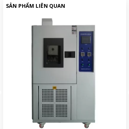
SẢN PHẨM LIÊN QUAN