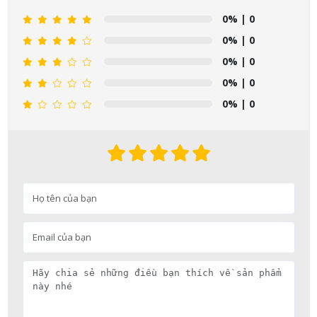
0%
| 0
0%
| 0
0%
| 0
0%
| 0
0%
| 0