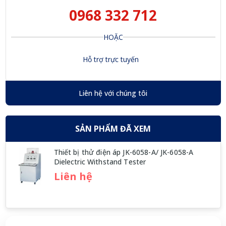
0968 332 712
HOẶC
Hỗ trợ trực tuyến
Liên hệ với chúng tôi
SẢN PHẨM ĐÃ XEM
Thiết bị thử điện áp JK-6058-A/ JK-6058-A
Dielectric Withstand Tester
Liên hệ