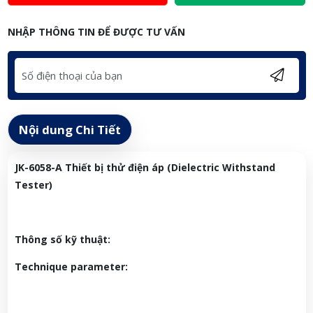
NHẬP THÔNG TIN ĐỂ ĐƯỢC TƯ VẤN
Nội dung Chi Tiết
JK-6058-A Thiết bị thử điện áp (Dielectric Withstand
Tester)
Thông số kỹ thuật:
Technique parameter: