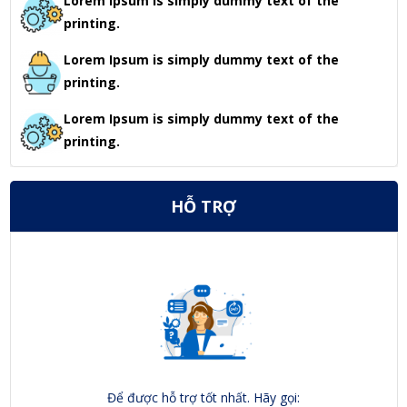
Lorem Ipsum is simply dummy text of the
printing.
Lorem Ipsum is simply dummy text of the
printing.
Lorem Ipsum is simply dummy text of the
printing.
HỖ TRỢ
Để được hỗ trợ tốt nhất. Hãy gọi: