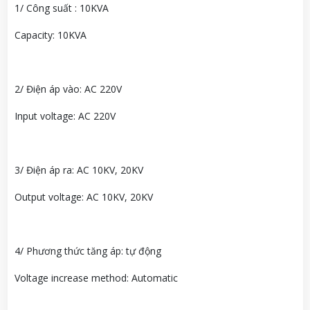
1/ Công suất : 10KVA
Capacity: 10KVA
2/ Điện áp vào: AC 220V
Input voltage: AC 220V
3/ Điện áp ra: AC 10KV, 20KV
Output voltage: AC 10KV, 20KV
4/ Phương thức tăng áp: tự động
Voltage increase method: Automatic