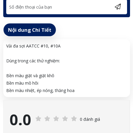
Nội dung Chi Tiết
Vải đa sợi AATCC #10, #10A
Dùng trong các thử nghiệm:
Bền màu giặt và giặt khô
Bền màu mồ hôi
Bền màu nhiệt, ép nóng, thăng hoa
0.0
0 đánh giá