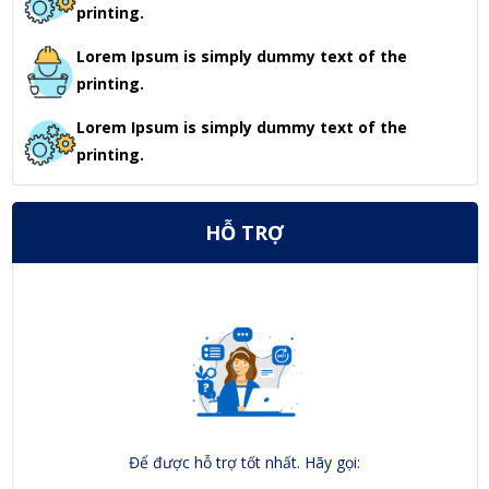
printing.
Lorem Ipsum is simply dummy text of the
printing.
Lorem Ipsum is simply dummy text of the
printing.
HỖ TRỢ
Để được hỗ trợ tốt nhất. Hãy gọi: