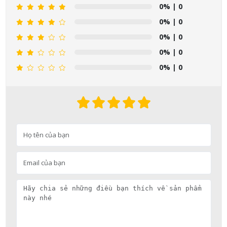
0%
| 0
0%
| 0
0%
| 0
0%
| 0
0%
| 0