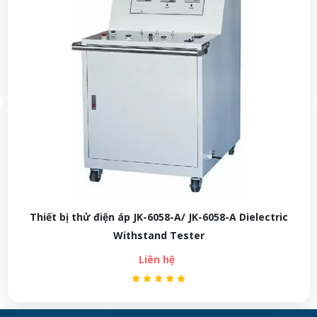
Thiết bị thử điện áp JK-6058-A/ JK-6058-A Dielectric
Withstand Tester
Liên hệ