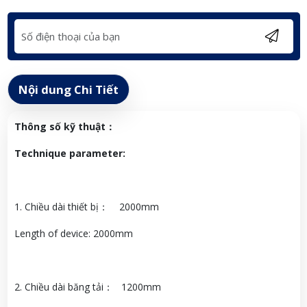
Nội dung Chi Tiết
Thông số kỹ thuật：
Technique parameter:
1. Chiều dài thiết bị： 2000mm
Length of device: 2000mm
2. Chiều dài băng tải： 1200mm