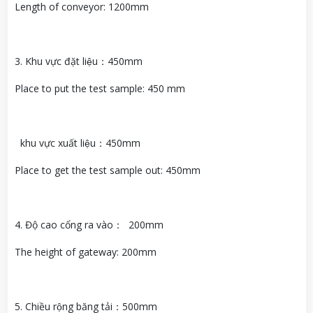
Length of conveyor: 1200mm
3. Khu vực đặt liệu：450mm
Place to put the test sample: 450 mm
khu vực xuất liệu：450mm
Place to get the test sample out: 450mm
4. Độ cao cổng ra vào： 200mm
The height of gateway: 200mm
5. Chiều rộng băng tải：500mm