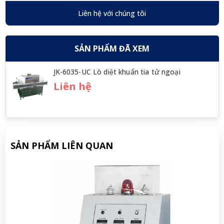
Liên hệ với chúng tôi
SẢN PHẨM ĐÃ XEM
JK-6035-UC Lò diệt khuẩn tia tử ngoại
Liên hệ
SẢN PHẨM LIÊN QUAN