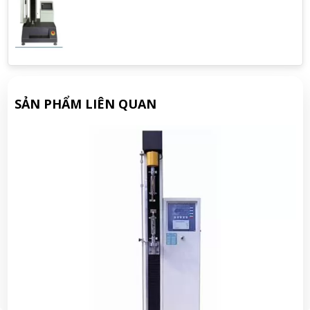
SẢN PHẨM LIÊN QUAN