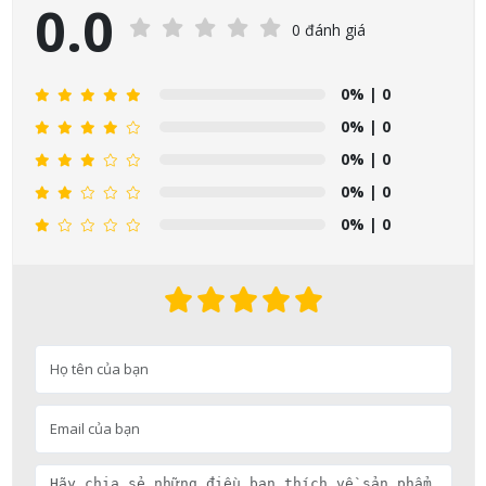
0.0
0 đánh giá
0%
| 0
0%
| 0
0%
| 0
0%
| 0
0%
| 0