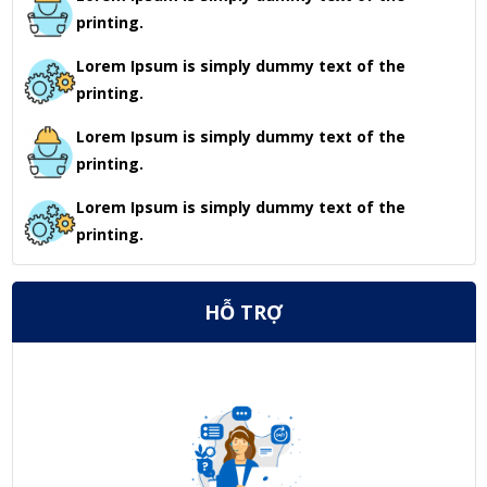
printing.
Lorem Ipsum is simply dummy text of the
printing.
Lorem Ipsum is simply dummy text of the
printing.
Lorem Ipsum is simply dummy text of the
printing.
HỖ TRỢ