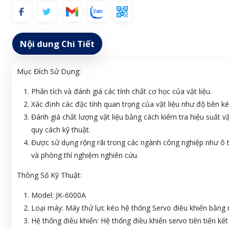
Nội dung Chi Tiết
Mục Đích Sử Dụng:
Phân tích và đánh giá các tính chất cơ học của vật liệu.
Xác định các đặc tính quan trọng của vật liệu như độ bền kéo
Đánh giá chất lượng vật liệu bằng cách kiểm tra hiệu suất v
quy cách kỹ thuật.
Được sử dụng rộng rãi trong các ngành công nghiệp như ô tô,
và phòng thí nghiệm nghiên cứu.
Thông Số Kỹ Thuật:
Model: JK-6000A
Loại máy: Máy thử lực kéo hệ thống Servo điều khiển bằng 
Hệ thống điều khiển: Hệ thống điều khiển servo tiên tiến k