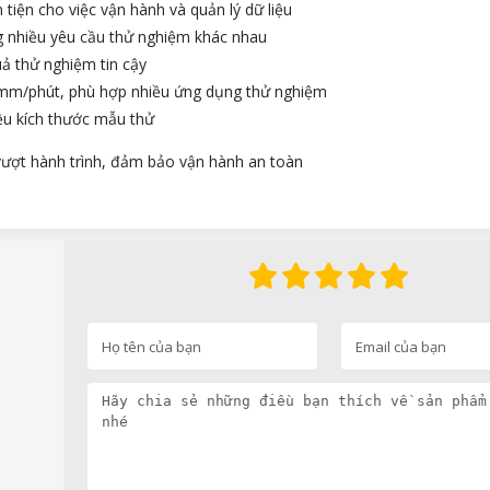
tiện cho việc vận hành và quản lý dữ liệu
ng nhiều yêu cầu thử nghiệm khác nhau
uả thử nghiệm tin cậy
0 mm/phút, phù hợp nhiều ứng dụng thử nghiệm
ều kích thước mẫu thử
vượt hành trình, đảm bảo vận hành an toàn