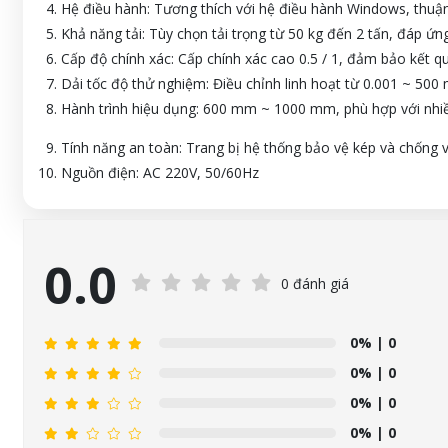
Hệ điều hành: Tương thích với hệ điều hành Windows, thuận 
Khả năng tải: Tùy chọn tải trọng từ 50 kg đến 2 tấn, đáp ứ
Cấp độ chính xác: Cấp chính xác cao 0.5 / 1, đảm bảo kết q
Dải tốc độ thử nghiệm: Điều chỉnh linh hoạt từ 0.001 ~ 50
Hành trình hiệu dụng: 600 mm ~ 1000 mm, phù hợp với nhi
Tính năng an toàn: Trang bị hệ thống bảo vệ kép và chống 
Nguồn điện: AC 220V, 50/60Hz
0.0
0 đánh giá
0%
| 0
0%
| 0
0%
| 0
0%
| 0